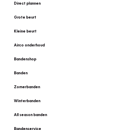
Direct plannen
Grote beurt
Kleine beurt
Airco onderhoud
Bandenshop
Banden
Zomerbanden
Winterbanden
All season banden
Bandenservice