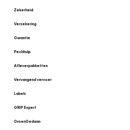
Zekerheid
Verzekering
Garantie
Pechhulp
Afleverpakketten
Vervangend vervoer
Labels
GRIP Expert
GroenGedaan