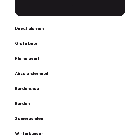
Direct plannen
Grote beurt
Kleine beurt
Airco onderhoud
Bandenshop
Banden
Zomerbanden
Winterbanden