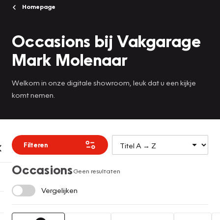
Homepage
Occasions bij Vakgarage
Mark Molenaar
Welkom in onze digitale showroom, leuk dat u een kijkje
komt nemen.
Filteren
Occasions
Geen resultaten
Vergelijken