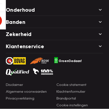
Onderhoud
Banden
Zekerheid
Klantenservice
GroenGedaan!
Disclaimer
Cookie statement
Algemene voorwaarden
Klachtenformulier
Privacyverklaring
Brandportal
Cookie instellingen