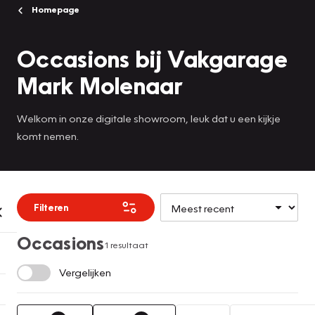
Homepage
Occasions bij Vakgarage
Mark Molenaar
Welkom in onze digitale showroom, leuk dat u een kijkje
komt nemen.
Filteren
Occasions
1 resultaat
Vergelijken