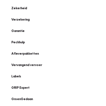
Zekerheid
Verzekering
Garantie
Pechhulp
Afleverpakketten
Vervangend vervoer
Labels
GRIP Expert
GroenGedaan