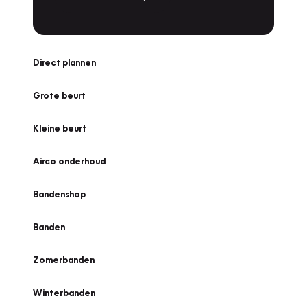
Direct plannen
Grote beurt
Kleine beurt
Airco onderhoud
Bandenshop
Banden
Zomerbanden
Winterbanden