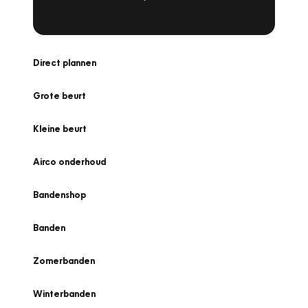
Direct plannen
Grote beurt
Kleine beurt
Airco onderhoud
Bandenshop
Banden
Zomerbanden
Winterbanden