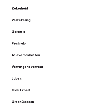
Zekerheid
Verzekering
Garantie
Pechhulp
Afleverpakketten
Vervangend vervoer
Labels
GRIP Expert
GroenGedaan