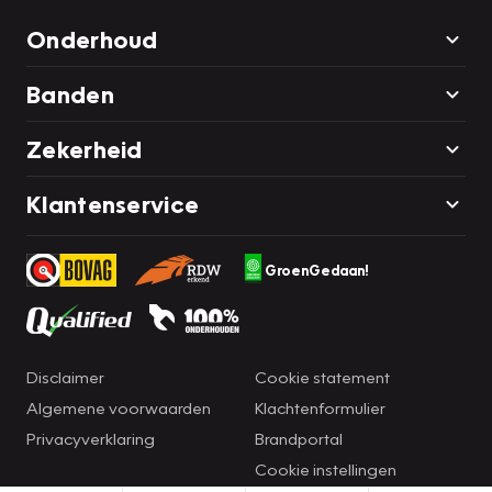
Onderhoud
Banden
Zekerheid
Klantenservice
GroenGedaan!
Disclaimer
Cookie statement
Algemene voorwaarden
Klachtenformulier
Privacyverklaring
Brandportal
Cookie instellingen