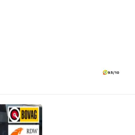
9.5/10