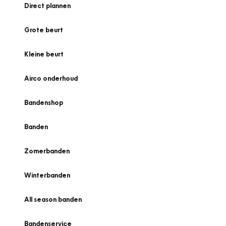
Direct plannen
Grote beurt
Kleine beurt
Airco onderhoud
Bandenshop
Banden
Zomerbanden
Winterbanden
All season banden
Bandenservice