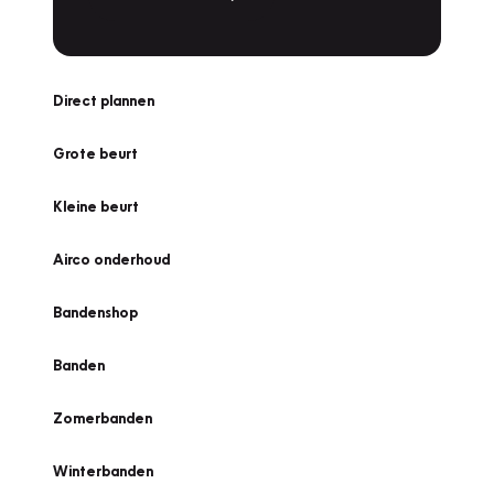
Direct plannen
Grote beurt
Kleine beurt
Airco onderhoud
Bandenshop
Banden
Zomerbanden
Winterbanden