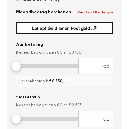
Maandbedrag berekenen
Voorbeeldbedragen
Aanbetaling
Kies een bedrag tussen
€ 0
en
€ 8.750
Je leenbedrag is
€ 8.750
,-
Slottermijn
Kies een bedrag tussen
€ 0
en
€ 2.625