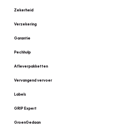
Zekerheid
Verzekering
Garantie
Pechhulp
Afleverpakketten
Vervangend vervoer
Labels
GRIP Expert
GroenGedaan