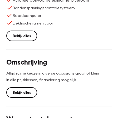
Bandenspanningscontrolesysteem
Boordcomputer
Elektrische ramen voor
Bekijk alles
Omschrijving
Altijd ruime keuze in diverse occasions groot of klein
In alle prijsklassen, financiering mogelijk
Bekijk alles