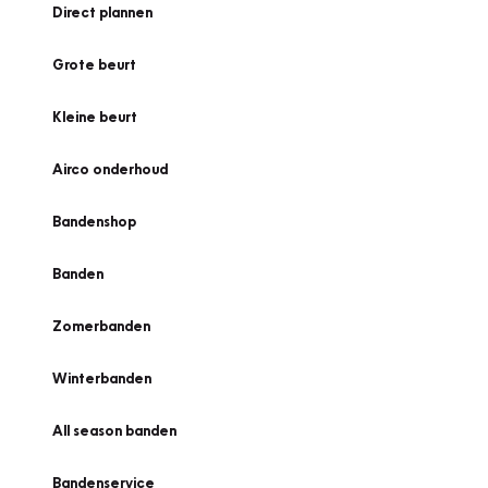
Direct plannen
Grote beurt
Kleine beurt
Airco onderhoud
Bandenshop
Banden
Zomerbanden
Winterbanden
All season banden
Bandenservice