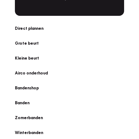
Direct plannen
Grote beurt
Kleine beurt
Airco onderhoud
Bandenshop
Banden
Zomerbanden
Winterbanden