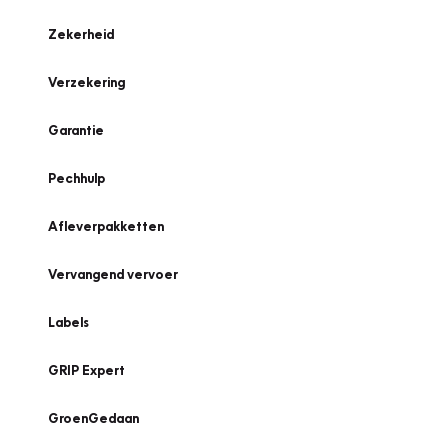
Zekerheid
Verzekering
Garantie
Pechhulp
Afleverpakketten
Vervangend vervoer
Labels
GRIP Expert
GroenGedaan