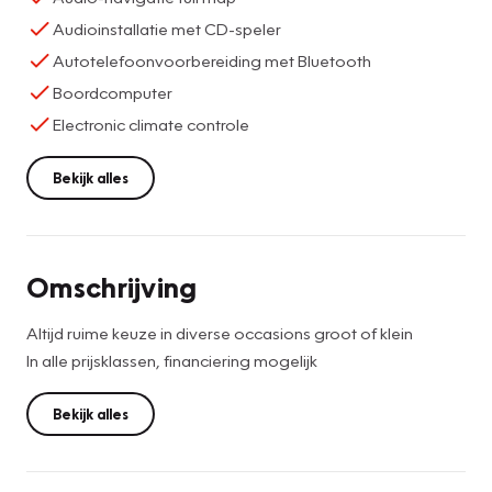
Audioinstallatie met CD-speler
Autotelefoonvoorbereiding met Bluetooth
Boordcomputer
Electronic climate controle
Bekijk alles
Omschrijving
Altijd ruime keuze in diverse occasions groot of klein
In alle prijsklassen, financiering mogelijk
Bekijk alles