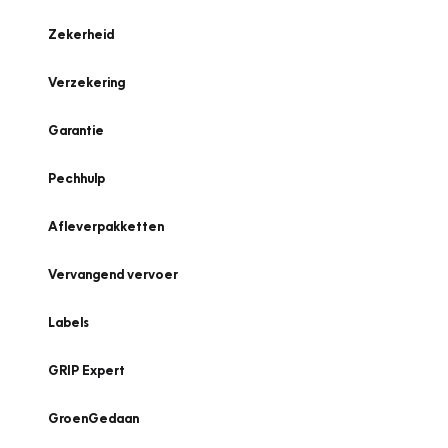
Zekerheid
Verzekering
Garantie
Pechhulp
Afleverpakketten
Vervangend vervoer
Labels
GRIP Expert
GroenGedaan