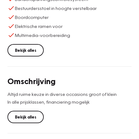
Bestuurdersstoel in hoogte verstelbaar
Boordcomputer
Elektrische ramen voor
Multimedia-voorbereiding
Bekijk alles
Omschrijving
Altijd ruime keuze in diverse occasions groot of klein
In alle prijsklassen, financiering mogelijk
Bekijk alles