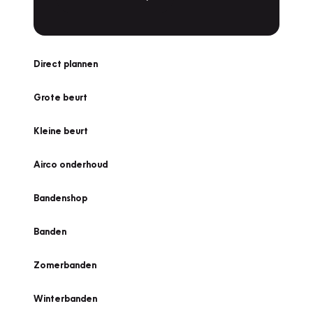
Direct plannen
Grote beurt
Kleine beurt
Airco onderhoud
Bandenshop
Banden
Zomerbanden
Winterbanden