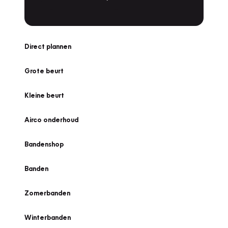
Direct plannen
Grote beurt
Kleine beurt
Airco onderhoud
Bandenshop
Banden
Zomerbanden
Winterbanden