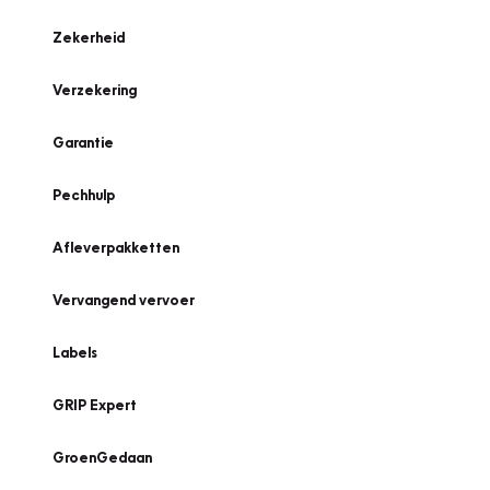
Zekerheid
Verzekering
Garantie
Pechhulp
Afleverpakketten
Vervangend vervoer
Labels
GRIP Expert
GroenGedaan