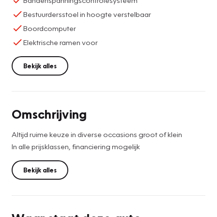
Bestuurdersstoel in hoogte verstelbaar
Boordcomputer
Elektrische ramen voor
Bekijk alles
Omschrijving
Altijd ruime keuze in diverse occasions groot of klein
In alle prijsklassen, financiering mogelijk
Bekijk alles