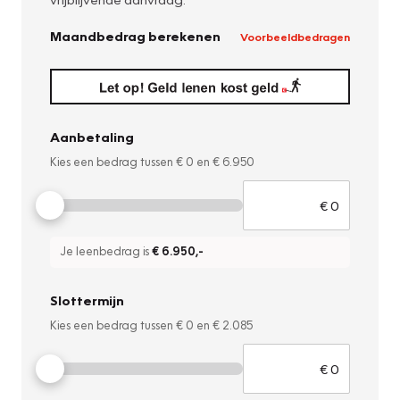
Maandbedrag berekenen
Voorbeeldbedragen
Aanbetaling
Kies een bedrag tussen
€ 0
en
€ 6.950
Je leenbedrag is
€ 6.950
,-
Slottermijn
Kies een bedrag tussen
€ 0
en
€ 2.085