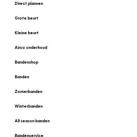
Direct plannen
Grote beurt
Kleine beurt
Airco onderhoud
Bandenshop
Banden
Zomerbanden
Winterbanden
All season banden
Bandenservice