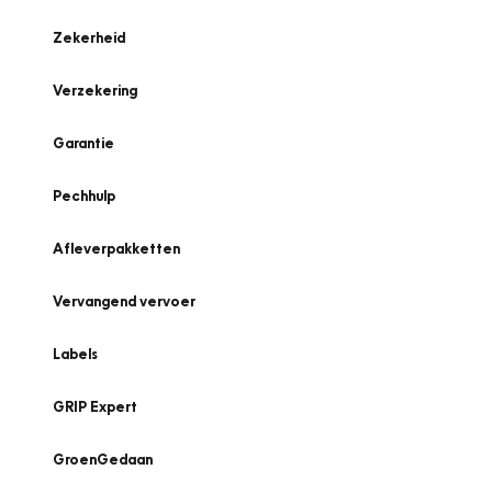
Zekerheid
Verzekering
Garantie
Pechhulp
Afleverpakketten
Vervangend vervoer
Labels
GRIP Expert
GroenGedaan