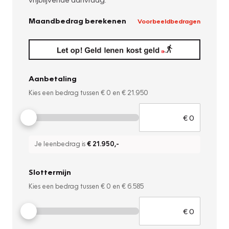
Maandbedrag berekenen
Voorbeeldbedragen
Aanbetaling
Kies een bedrag tussen
€ 0
en
€ 21.950
Je leenbedrag is
€ 21.950
,-
Slottermijn
Kies een bedrag tussen
€ 0
en
€ 6.585