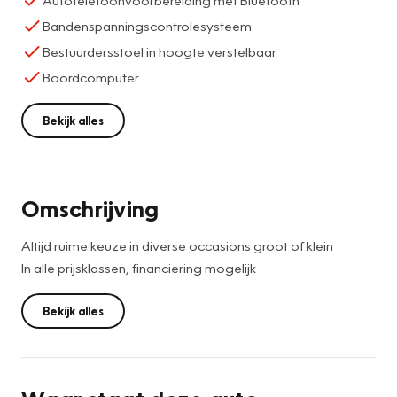
Bandenspanningscontrolesysteem
Bestuurdersstoel in hoogte verstelbaar
Boordcomputer
Bekijk alles
Omschrijving
Altijd ruime keuze in diverse occasions groot of klein
In alle prijsklassen, financiering mogelijk
Bekijk alles