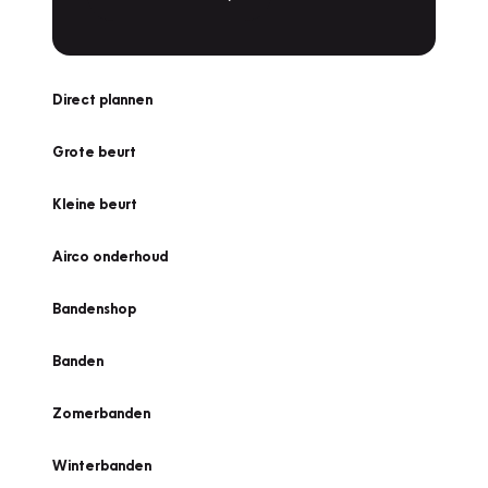
Direct plannen
Grote beurt
Kleine beurt
Airco onderhoud
Bandenshop
Banden
Zomerbanden
Winterbanden