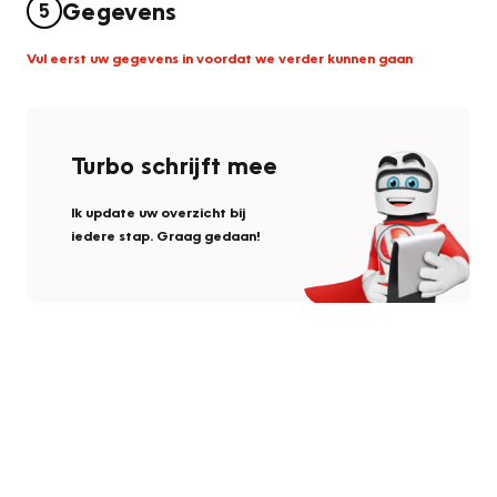
Gegevens
5
Vul eerst uw gegevens in voordat we verder kunnen gaan
Turbo schrijft mee
Ik update uw overzicht bij
iedere stap. Graag gedaan!