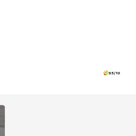
9.5/10