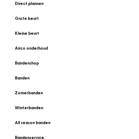
Direct plannen
Grote beurt
Kleine beurt
Airco onderhoud
Bandenshop
Banden
Zomerbanden
Winterbanden
All season banden
Bandenservice