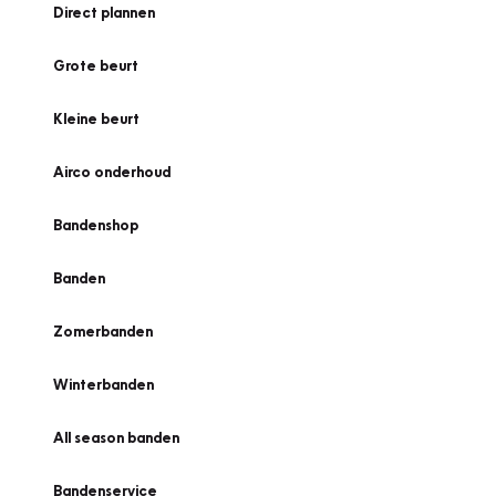
Direct plannen
Grote beurt
Kleine beurt
Airco onderhoud
Bandenshop
Banden
Zomerbanden
Winterbanden
All season banden
Bandenservice