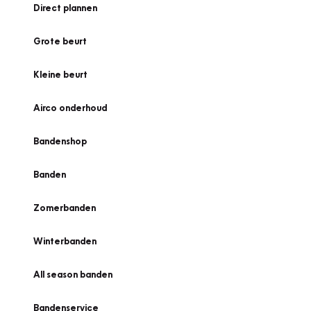
Direct plannen
Grote beurt
Kleine beurt
Airco onderhoud
Bandenshop
Banden
Zomerbanden
Winterbanden
All season banden
Bandenservice