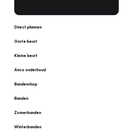
Direct plannen
Grote beurt
Kleine beurt
Airco onderhoud
Bandenshop
Banden
Zomerbanden
Winterbanden