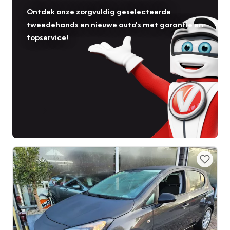
Ontdek onze zorgvuldig geselecteerde
tweedehands en nieuwe auto's met garantie en
topservice!