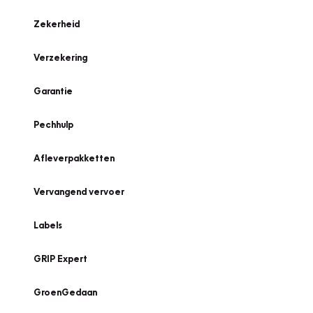
Zekerheid
Verzekering
Garantie
Pechhulp
Afleverpakketten
Vervangend vervoer
Labels
GRIP Expert
GroenGedaan